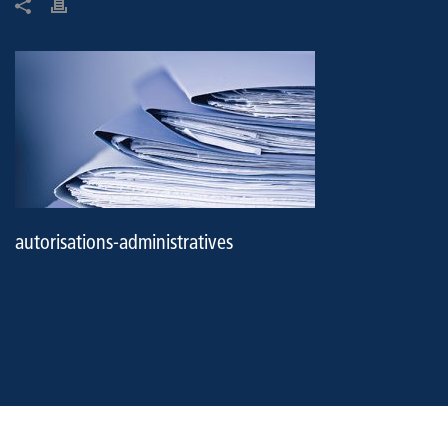
autorisations-administratives