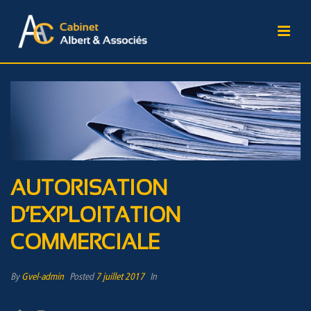
AUTORISATION
D’EXPLOITATION
COMMERCIALE
By
Gvel-admin
Posted
7 juillet 2017
In