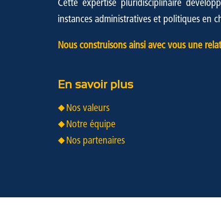
Cette expertise pluridisciplinaire dévelo
instances administratives et politiques en
Nous construisons ainsi avec vous une relat
En savoir plus
Nos valeurs
Notre équipe
Nos partenaires