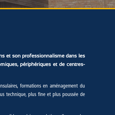
ons et son professionnalisme dans les
iques, périphériques et de centres-
 consulaires, formations en aménagement du
us technique, plus fine et plus poussée de