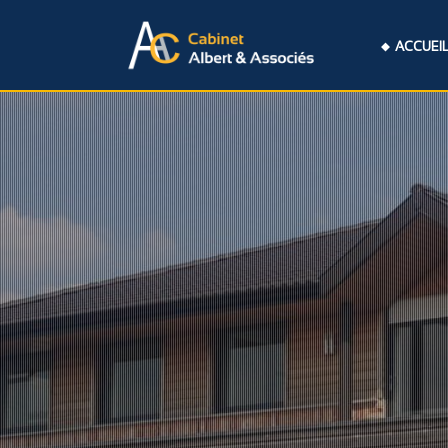
ACCUEI