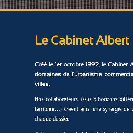
Le Cabinet Albert
Créé le 1er octobre 1992, le Cabinet
domaines de l’urbanisme commercial
villes.
Nos collaborateurs, issus d’horizons diff
territoire…) créent ainsi une synergie de
chaque dossier.