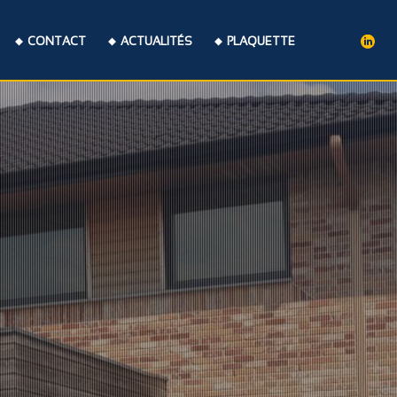
CONTACT
ACTUALITÉS
PLAQUETTE