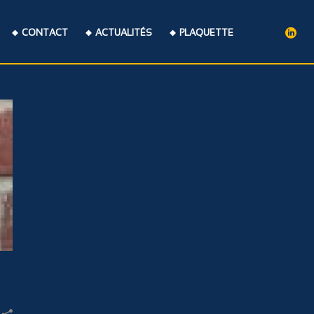
CONTACT
ACTUALITÉS
PLAQUETTE