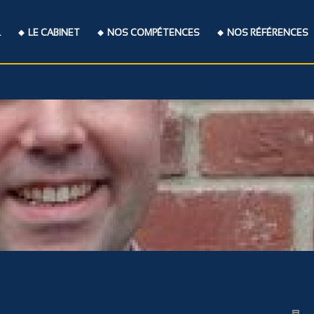
L
LE CABINET
NOS COMPÉTENCES
NOS RÉFÉRENCES