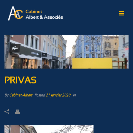
PRIVAS
By
Cabinet-Albert
Posted
21 janvier 2020
In