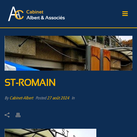
ST-ROMAIN
By
Cabinet-Albert
Posted
27 août 2024
In