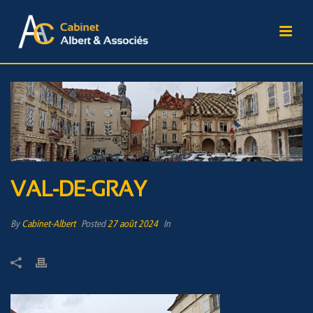
VAL-DE-GRAY
By
Cabinet-Albert
Posted
27 août 2024
In