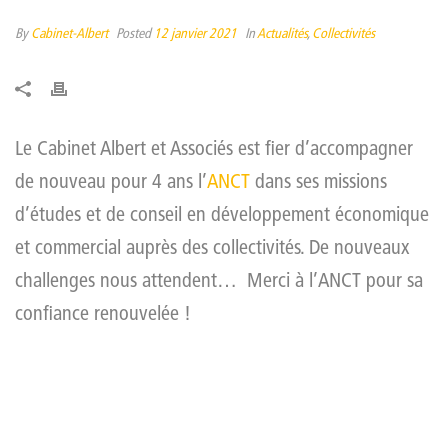
By
Cabinet-Albert
Posted
12 janvier 2021
In
Actualités
,
Collectivités
Le Cabinet Albert et Associés est fier d’accompagner
de nouveau pour 4 ans l’
ANCT
dans ses missions
d’études et de conseil en développement économique
et commercial auprès des collectivités. De nouveaux
challenges nous attendent… Merci à l’ANCT pour sa
confiance renouvelée !