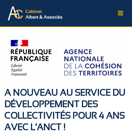
A NOUVEAU AU SERVICE DU
DÉVELOPPEMENT DES
COLLECTIVITÉS POUR 4 ANS
AVEC L’ANCT !